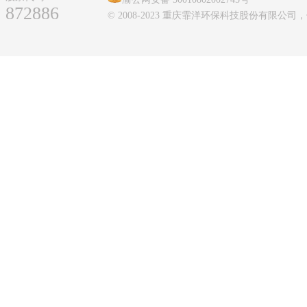
872886
© 2008-2023 重庆霏洋环保科技股份有限公